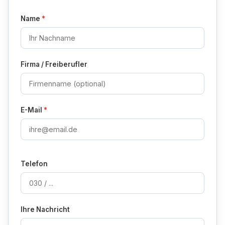
Name
Firma / Freiberufler
E-Mail
Telefon
Ihre Nachricht