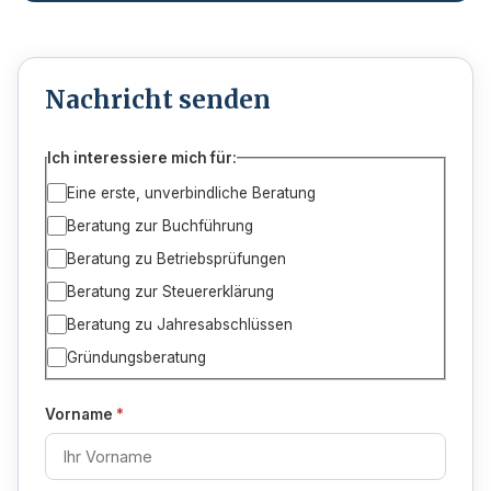
Nachricht senden
Ich interessiere mich für:
Eine erste, unverbindliche Beratung
Beratung zur Buchführung
Beratung zu Betriebsprüfungen
Beratung zur Steuererklärung
Beratung zu Jahresabschlüssen
Gründungsberatung
Vorname