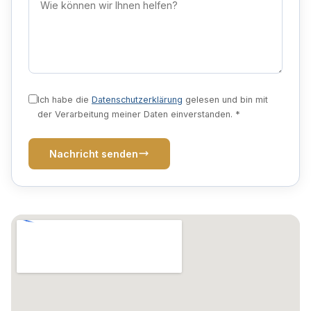
Ich habe die
Datenschutzerklärung
gelesen und bin mit
der Verarbeitung meiner Daten einverstanden. *
Nachricht senden