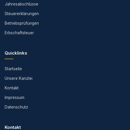
Jahresabschlüsse
Steuererklärungen
Betriebsprüfungen
Erbschaftsteuer
Quicklinks
Startseite
Unsere Kanzlei
Kontakt
Impressum
Datenschutz
Kontakt