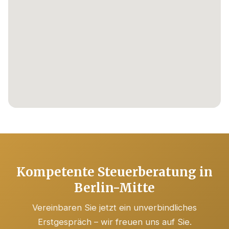
Kompetente Steuerberatung in
Berlin-Mitte
Vereinbaren Sie jetzt ein unverbindliches
Erstgespräch – wir freuen uns auf Sie.