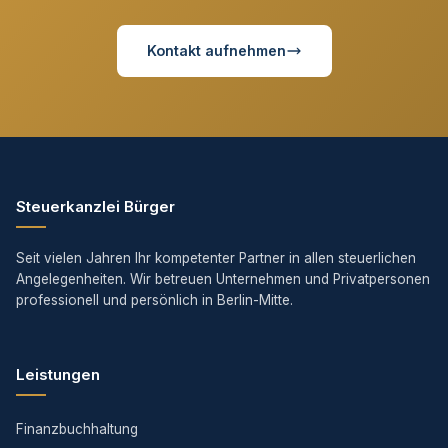
Kontakt aufnehmen
Steuerkanzlei Bürger
Seit vielen Jahren Ihr kompetenter Partner in allen steuerlichen
Angelegenheiten. Wir betreuen Unternehmen und Privatpersonen
professionell und persönlich in Berlin-Mitte.
Leistungen
Finanzbuchhaltung