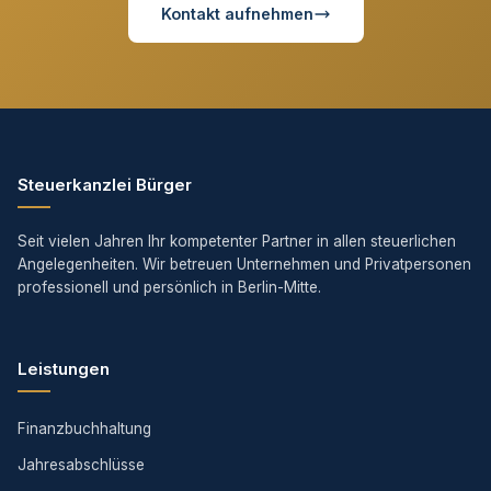
Kontakt aufnehmen
Steuerkanzlei Bürger
Seit vielen Jahren Ihr kompetenter Partner in allen steuerlichen
Angelegenheiten. Wir betreuen Unternehmen und Privatpersonen
professionell und persönlich in Berlin-Mitte.
Leistungen
Finanzbuchhaltung
Jahresabschlüsse