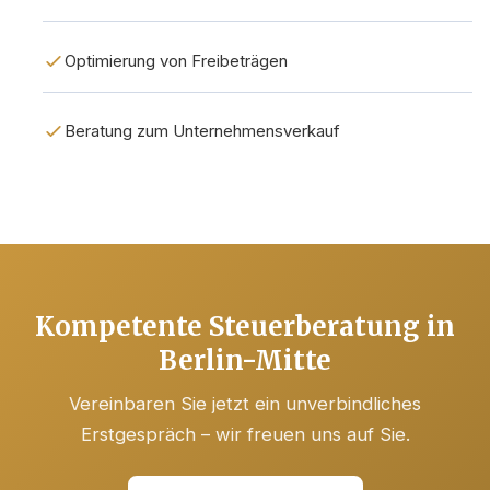
Optimierung von Freibeträgen
Beratung zum Unternehmensverkauf
Kompetente Steuerberatung in
Berlin-Mitte
Vereinbaren Sie jetzt ein unverbindliches
Erstgespräch – wir freuen uns auf Sie.