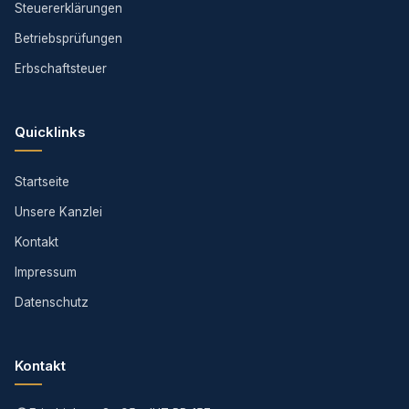
Steuererklärungen
Betriebsprüfungen
Erbschaftsteuer
Quicklinks
Startseite
Unsere Kanzlei
Kontakt
Impressum
Datenschutz
Kontakt