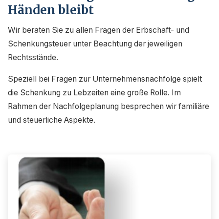
Händen bleibt
Wir beraten Sie zu allen Fragen der Erbschaft- und
Schenkungsteuer unter Beachtung der jeweiligen
Rechtsstände.
Speziell bei Fragen zur Unternehmensnachfolge spielt
die Schenkung zu Lebzeiten eine große Rolle. Im
Rahmen der Nachfolgeplanung besprechen wir familiäre
und steuerliche Aspekte.