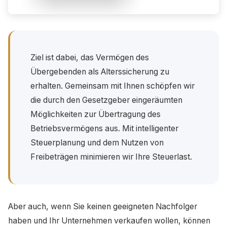
Ziel ist dabei, das Vermögen des
Übergebenden als Alterssicherung zu
erhalten. Gemeinsam mit Ihnen schöpfen wir
die durch den Gesetzgeber eingeräumten
Möglichkeiten zur Übertragung des
Betriebsvermögens aus. Mit intelligenter
Steuerplanung und dem Nutzen von
Freibeträgen minimieren wir Ihre Steuerlast.
Aber auch, wenn Sie keinen geeigneten Nachfolger
haben und Ihr Unternehmen verkaufen wollen, können