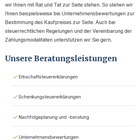
wir Ihnen mit Rat und Tat zur Seite stehen. So stehen wir
Ihnen beispielsweise bei Unternehmensbewertungen zur
Bestimmung des Kaufpreises zur Seite. Auch bei
steuerrechtlichen Regelungen und der Vereinbarung der
Zahlungsmodalitäten unterstützen wir Sie gern.
Unsere Beratungsleistungen
Erbschaftsteuererklärungen
Schenkungsteuererklärungen
Nachfolgeplanung und -beratung
Unternehmensbewertungen