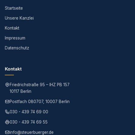
Startseite
Unsere Kanzlei
Kontakt
Impressum
Datenschutz
Kontakt
Friedrichstraße 95 – IHZ PB 157
10117 Berlin
Postfach 080707, 10007 Berlin
030 - 439 74 69 00
030 - 439 74 69 55
info@steuerbuerger.de