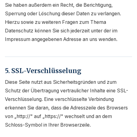
Sie haben außerdem ein Recht, die Berichtigung,
Sperrung oder Löschung dieser Daten zu verlangen.
Hierzu sowie zu weiteren Fragen zum Thema
Datenschutz können Sie sich jederzeit unter der im
Impressum angegebenen Adresse an uns wenden.
5. SSL-Verschlüsselung
Diese Seite nutzt aus Sicherheitsgründen und zum
Schutz der Übertragung vertraulicher Inhalte eine SSL-
Verschlüsselung. Eine verschlüsselte Verbindung
erkennen Sie daran, dass die Adresszeile des Browsers
von „http://" auf „https://" wechselt und an dem
Schloss-Symbol in Ihrer Browserzeile.