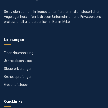
Seit vielen Jahren Ihr kompetenter Partner in allen steuerlichen
Angelegenheiten. Wir betreuen Unternehmen und Privatpersonen
professionell und persönlich in Berlin-Mitte.
Leistungen
Finanzbuchhaltung
Jahresabschlüsse
Steuererklärungen
Betriebsprüfungen
Erbschaftsteuer
Quicklinks