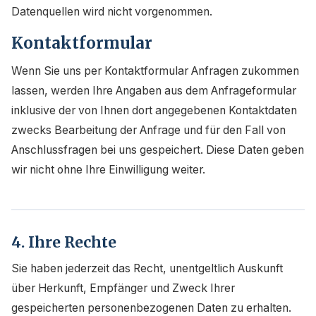
Datenquellen wird nicht vorgenommen.
Kontaktformular
Wenn Sie uns per Kontaktformular Anfragen zukommen
lassen, werden Ihre Angaben aus dem Anfrageformular
inklusive der von Ihnen dort angegebenen Kontaktdaten
zwecks Bearbeitung der Anfrage und für den Fall von
Anschlussfragen bei uns gespeichert. Diese Daten geben
wir nicht ohne Ihre Einwilligung weiter.
4. Ihre Rechte
Sie haben jederzeit das Recht, unentgeltlich Auskunft
über Herkunft, Empfänger und Zweck Ihrer
gespeicherten personenbezogenen Daten zu erhalten.