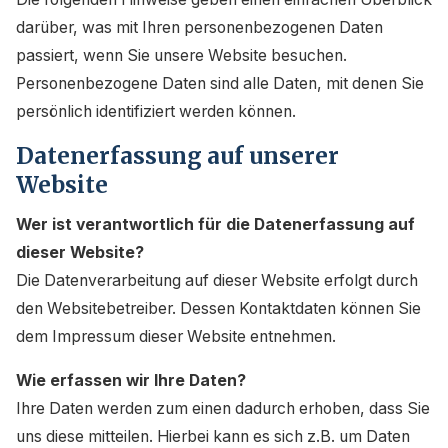
darüber, was mit Ihren personenbezogenen Daten
passiert, wenn Sie unsere Website besuchen.
Personenbezogene Daten sind alle Daten, mit denen Sie
persönlich identifiziert werden können.
Datenerfassung auf unserer
Website
Wer ist verantwortlich für die Datenerfassung auf
dieser Website?
Die Datenverarbeitung auf dieser Website erfolgt durch
den Websitebetreiber. Dessen Kontaktdaten können Sie
dem Impressum dieser Website entnehmen.
Wie erfassen wir Ihre Daten?
Ihre Daten werden zum einen dadurch erhoben, dass Sie
uns diese mitteilen. Hierbei kann es sich z.B. um Daten