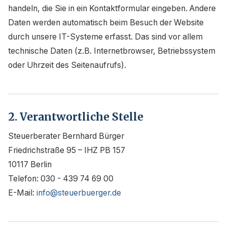
handeln, die Sie in ein Kontaktformular eingeben. Andere
Daten werden automatisch beim Besuch der Website
durch unsere IT-Systeme erfasst. Das sind vor allem
technische Daten (z.B. Internetbrowser, Betriebssystem
oder Uhrzeit des Seitenaufrufs).
2. Verantwortliche Stelle
Steuerberater Bernhard Bürger
Friedrichstraße 95 – IHZ PB 157
10117 Berlin
Telefon: 030 - 439 74 69 00
E-Mail:
info@steuerbuerger.de