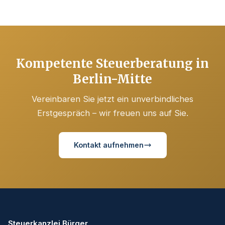
Kompetente Steuerberatung in
Berlin-Mitte
Vereinbaren Sie jetzt ein unverbindliches
Erstgespräch – wir freuen uns auf Sie.
Kontakt aufnehmen
Steuerkanzlei Bürger