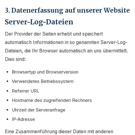
3. Datenerfassung auf unserer Website
Server-Log-Dateien
Der Provider der Seiten erhebt und speichert
automatisch Informationen in so genannten Server-Log-
Dateien, die Ihr Browser automatisch an uns übermittelt.
Dies sind:
Browsertyp und Browserversion
Verwendetes Betriebssystem
Referrer URL
Hostname des zugreifenden Rechners
Uhrzeit der Serveranfrage
IP-Adresse
Eine Zusammenführung dieser Daten mit anderen